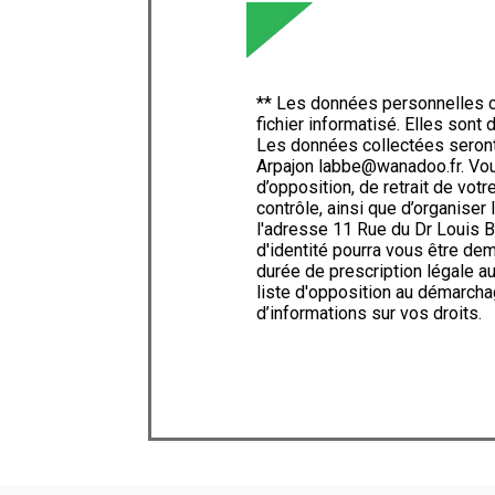
** Les données personnelles c
fichier informatisé. Elles son
Les données collectées seron
Arpajon labbe@wanadoo.fr. Vous 
d’opposition, de retrait de vot
contrôle, ainsi que d’organise
l'adresse 11 Rue du Dr Louis B
d'identité pourra vous être d
durée de prescription légale au
liste d'opposition au démarcha
d’informations sur vos droits.