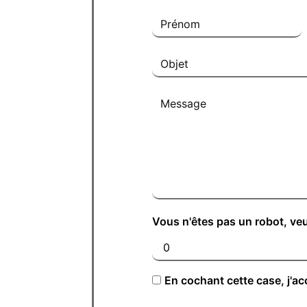
Vous n'êtes pas un robot, veu
En cochant cette case, j'ac