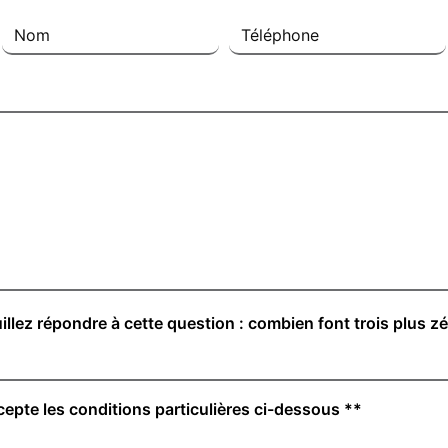
illez répondre à cette question : combien font trois plus zé
cepte les conditions particulières ci-dessous **