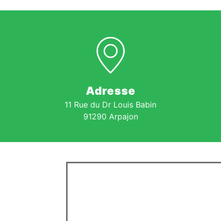
Adresse
11 Rue du Dr Louis Babin
91290 Arpajon