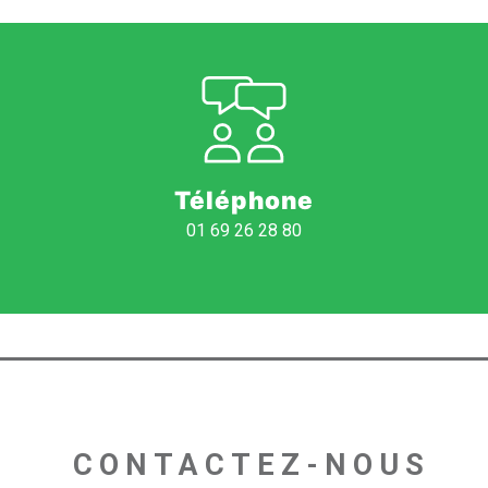
Téléphone
01 69 26 28 80
 CONTACTEZ-NOUS