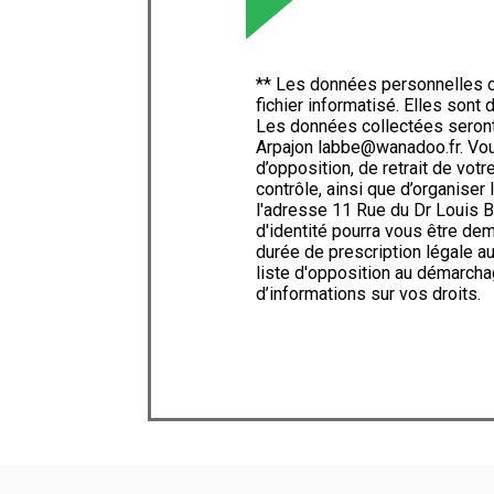
** Les données personnelles c
fichier informatisé. Elles son
Les données collectées seron
Arpajon labbe@wanadoo.fr. Vous 
d’opposition, de retrait de vot
contrôle, ainsi que d’organise
l'adresse 11 Rue du Dr Louis B
d'identité pourra vous être d
durée de prescription légale au
liste d'opposition au démarcha
d’informations sur vos droits.