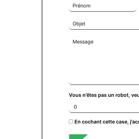
Vous n'êtes pas un robot, veu
En cochant cette case, j'ac