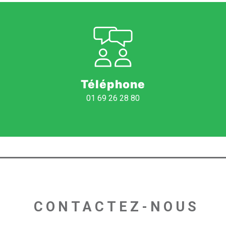
Téléphone
01 69 26 28 80
 CONTACTEZ-NOUS