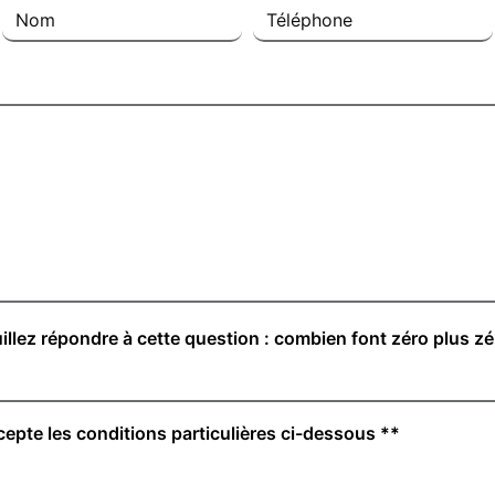
illez répondre à cette question : combien font zéro plus zé
cepte les conditions particulières ci-dessous **