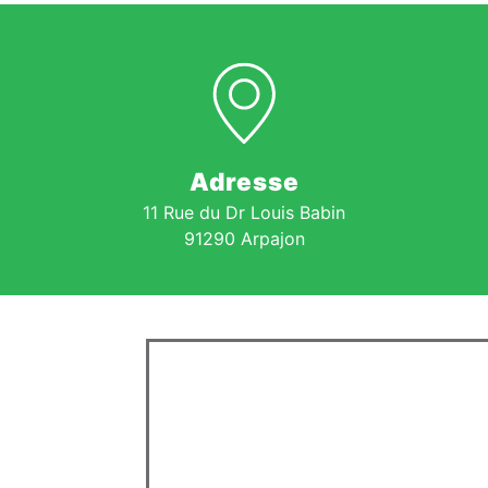
Adresse
11 Rue du Dr Louis Babin
91290 Arpajon