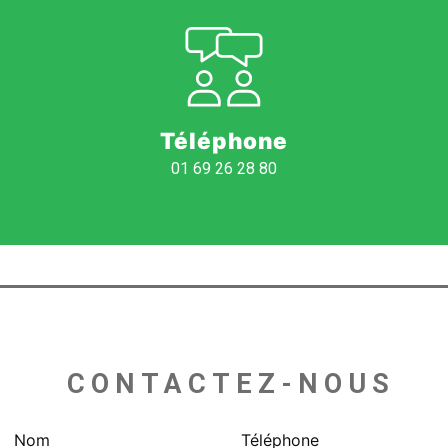
Téléphone
01 69 26 28 80
 CONTACTEZ-NOUS