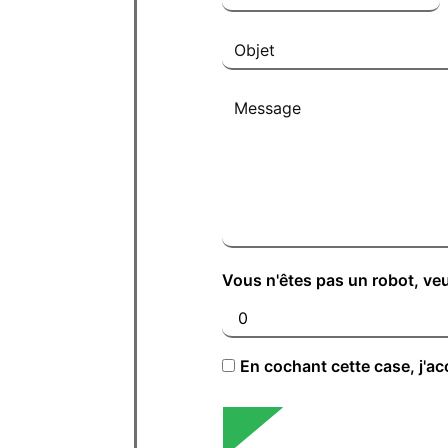
Vous n'êtes pas un robot, veu
En cochant cette case, j'ac