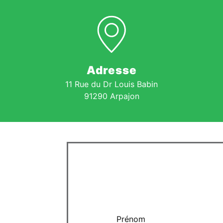
Adresse
11 Rue du Dr Louis Babin
91290 Arpajon