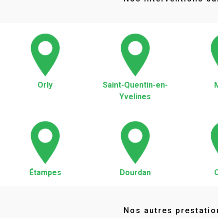
Orly
Saint-Quentin-en-
Yvelines
Étampes
Dourdan
Nos autres prestatio