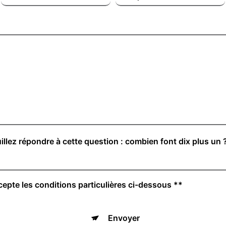
illez répondre à cette question : combien font dix plus un 
cepte les conditions particulières ci-dessous **
Envoyer