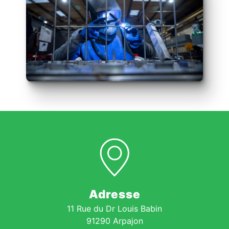
Adresse
11 Rue du Dr Louis Babin
91290 Arpajon