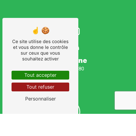
Ce site utilise des cookies
et vous donne le contrôle
sur ceux que vous
souhaitez activer
Téléphone
01 69 26 28 80
Tout accepter
Tout refuser
Personnaliser
E-mail