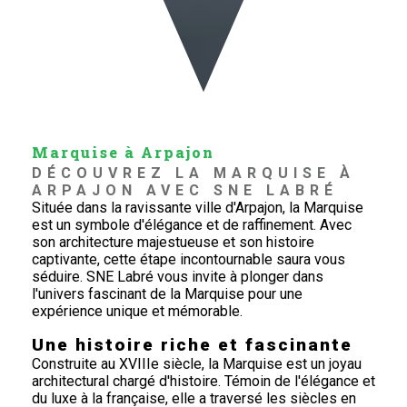
Marquise à Arpajon
DÉCOUVREZ LA MARQUISE À 
ARPAJON AVEC SNE LABRÉ
Située dans la ravissante ville d'Arpajon, la Marquise
est un symbole d'élégance et de raffinement. Avec
son architecture majestueuse et son histoire
captivante, cette étape incontournable saura vous
séduire. SNE Labré vous invite à plonger dans
l'univers fascinant de la Marquise pour une
expérience unique et mémorable.
Une histoire riche et fascinante
Construite au XVIIIe siècle, la Marquise est un joyau
architectural chargé d'histoire. Témoin de l'élégance et
du luxe à la française, elle a traversé les siècles en