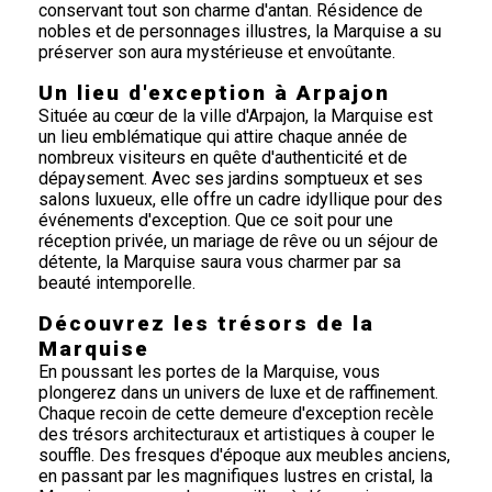
conservant tout son charme d'antan. Résidence de
nobles et de personnages illustres, la Marquise a su
préserver son aura mystérieuse et envoûtante.
Un lieu d'exception à Arpajon
Située au cœur de la ville d'Arpajon, la Marquise est
un lieu emblématique qui attire chaque année de
nombreux visiteurs en quête d'authenticité et de
dépaysement. Avec ses jardins somptueux et ses
salons luxueux, elle offre un cadre idyllique pour des
événements d'exception. Que ce soit pour une
réception privée, un mariage de rêve ou un séjour de
détente, la Marquise saura vous charmer par sa
beauté intemporelle.
Découvrez les trésors de la
Marquise
En poussant les portes de la Marquise, vous
plongerez dans un univers de luxe et de raffinement.
Chaque recoin de cette demeure d'exception recèle
des trésors architecturaux et artistiques à couper le
souffle. Des fresques d'époque aux meubles anciens,
en passant par les magnifiques lustres en cristal, la