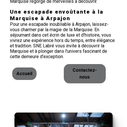
Marquise regorge de merveilles à découvrir.
Une escapade envoûtante à la
Marquise à Arpajon
Pour une escapade inoubliable à Arpajon, laissez-
vous charmer par la magie de la Marquise. En
séjournant dans cet écrin de luxe et d'histoire, vous
vivrez une expérience hors du temps, entre élégance
et tradition. SNE Labré vous invite à découvrir la
Marquise et à plonger dans l'univers fascinant de
cette demeure d'exception.
Contactez-
Accueil
nous