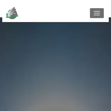
Panneau de gestion des cookies