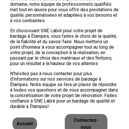
domaine, notre équipe de professionnels qualifiés
met tout en œuvre pour vous offrir des prestations de
qualité, personnalisées et adaptées à vos besoins et
à vos contraintes.
En choisissant SNE Labré pour votre projet de
bardage à Étampes, vous faites le choix de la qualité,
de la fiabilité et du savoir-faire. Nous mettons un
point d'honneur à vous accompagner tout au long de
votre projet, de la conception à la réalisation, en
passant par le choix des matériaux et des finitions,
pour un résultat à la hauteur de vos attentes.
N'hésitez pas à nous contacter pour plus
d'informations sur nos services de bardage à
Étampes. Notre équipe se fera un plaisir de répondre
à toutes vos questions et de vous accompagner dans
la concrétisation de votre projet de rénovation. Faites
confiance à SNE Labré pour un bardage de qualité et
durable à Étampes!
Contactez-
Accueil
nous