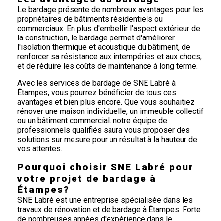
Le bardage présente de nombreux avantages pour les
propriétaires de bâtiments résidentiels ou
commerciaux. En plus d'embellir l'aspect extérieur de
la construction, le bardage permet d'améliorer
l'isolation thermique et acoustique du bâtiment, de
renforcer sa résistance aux intempéries et aux chocs,
et de réduire les coûts de maintenance à long terme.
Avec les services de bardage de SNE Labré à
Étampes, vous pourrez bénéficier de tous ces
avantages et bien plus encore. Que vous souhaitiez
rénover une maison individuelle, un immeuble collectif
ou un bâtiment commercial, notre équipe de
professionnels qualifiés saura vous proposer des
solutions sur mesure pour un résultat à la hauteur de
vos attentes.
Pourquoi choisir SNE Labré pour
votre projet de bardage à
Étampes?
SNE Labré est une entreprise spécialisée dans les
travaux de rénovation et de bardage à Étampes. Forte
de nombreuses années d'expérience dans le