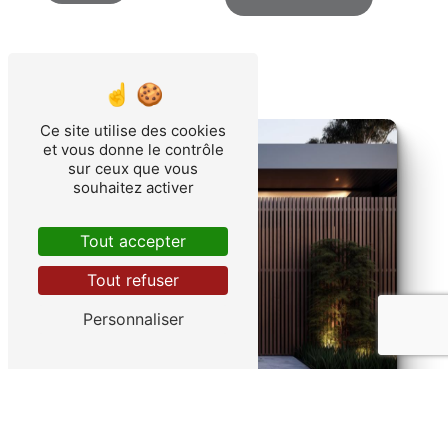
Ce site utilise des cookies
et vous donne le contrôle
sur ceux que vous
souhaitez activer
Tout accepter
Tout refuser
Personnaliser