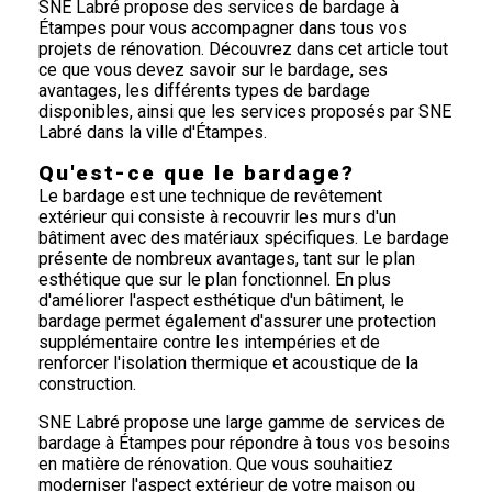
SNE Labré propose des services de bardage à
Étampes pour vous accompagner dans tous vos
projets de rénovation. Découvrez dans cet article tout
ce que vous devez savoir sur le bardage, ses
avantages, les différents types de bardage
disponibles, ainsi que les services proposés par SNE
Labré dans la ville d'Étampes.
Qu'est-ce que le bardage?
Le bardage est une technique de revêtement
extérieur qui consiste à recouvrir les murs d'un
bâtiment avec des matériaux spécifiques. Le bardage
présente de nombreux avantages, tant sur le plan
esthétique que sur le plan fonctionnel. En plus
d'améliorer l'aspect esthétique d'un bâtiment, le
bardage permet également d'assurer une protection
supplémentaire contre les intempéries et de
renforcer l'isolation thermique et acoustique de la
construction.
SNE Labré propose une large gamme de services de
bardage à Étampes pour répondre à tous vos besoins
en matière de rénovation. Que vous souhaitiez
moderniser l'aspect extérieur de votre maison ou