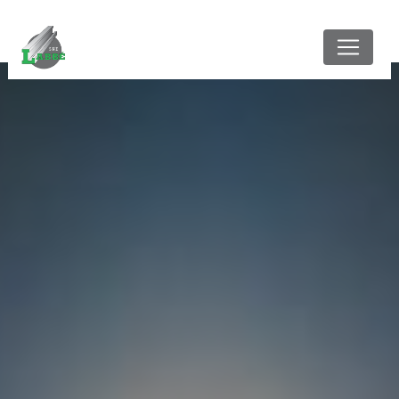
Panneau de gestion des cookies