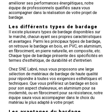
améliorer ses performances énergétiques, notre
équipe de professionnels qualifiés saura vous
accompagner dans la réalisation de votre projet de
bardage.
Les différents types de bardage
Il existe plusieurs types de bardage disponibles sur
le marché, chacun ayant ses propres caractéristiques
et avantages. Parmi les principaux types de bardage,
on retrouve le bardage en bois, en PVC, en aluminium,
en fibrociment, en pierre naturelle, en composite, etc.
Chaque type de bardage présente des spécificités en
termes d'esthétique, de durabilité et d'entretien.
Chez SNE Labré, nous vous proposons une large
sélection de matériaux de bardage de haute qualité
pour répondre à toutes vos exigences esthétiques et
techniques. Que vous préfériez un bardage en bois
pour son aspect chaleureux, en aluminium pour sa
modernité, ou en fibrociment pour sa résistance, notre
équipe saura vous accompagner dans le choix du
matériau le plus adapté à votre projet.
Les avantages du bardage