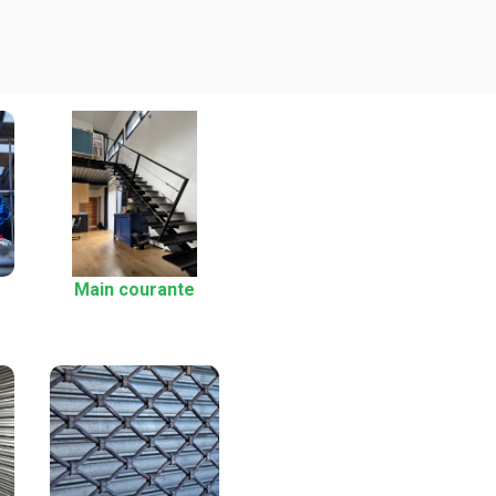
Main courante