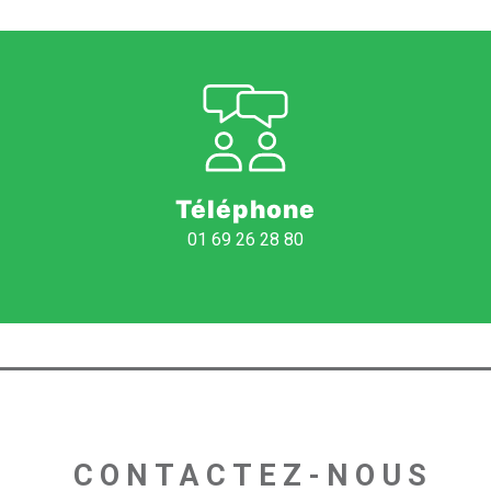
Téléphone
01 69 26 28 80
 CONTACTEZ-NOUS