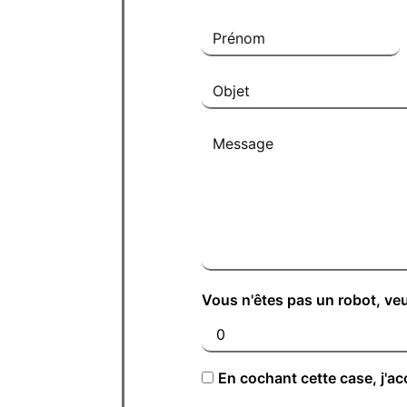
Vous n'êtes pas un robot, veu
En cochant cette case, j'ac