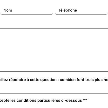
illez répondre à cette question : combien font trois plus n
cepte les conditions particulières ci-dessous **