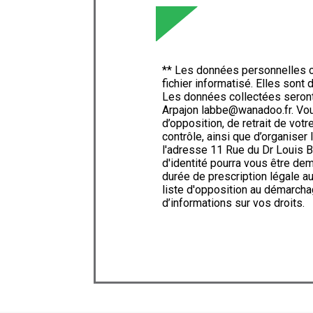
** Les données personnelles c
fichier informatisé. Elles son
Les données collectées seron
Arpajon labbe@wanadoo.fr. Vous 
d’opposition, de retrait de vot
contrôle, ainsi que d’organise
l'adresse 11 Rue du Dr Louis B
d'identité pourra vous être d
durée de prescription légale au
liste d'opposition au démarcha
d’informations sur vos droits.