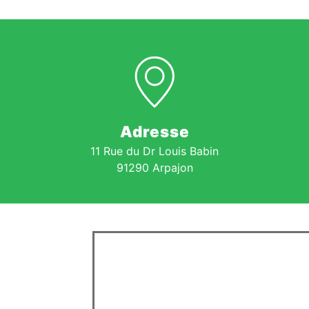
Adresse
11 Rue du Dr Louis Babin
91290 Arpajon