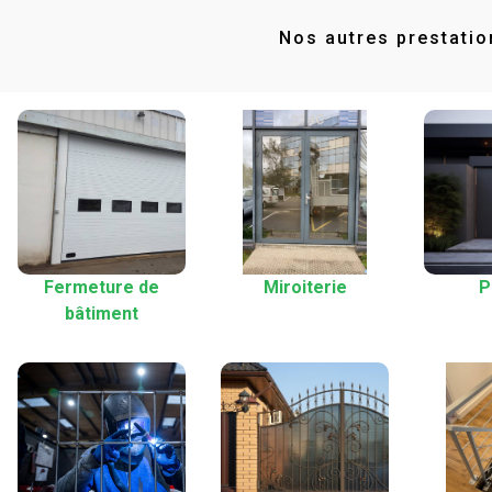
Nos autres prestatio
Fermeture de
Miroiterie
P
bâtiment