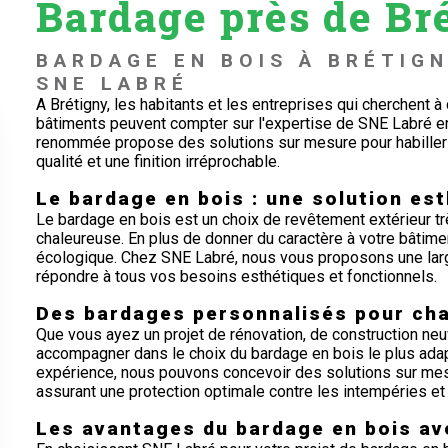
Bardage près de Br
BARDAGE EN BOIS À BRÉTIGN
SNE LABRÉ
A Brétigny, les habitants et les entreprises qui cherchent à
bâtiments peuvent compter sur l'expertise de SNE Labré en
renommée propose des solutions sur mesure pour habiller
qualité et une finition irréprochable.
Le bardage en bois : une solution est
Le bardage en bois est un choix de revêtement extérieur tr
chaleureuse. En plus de donner du caractère à votre bâtime
écologique. Chez SNE Labré, nous vous proposons une la
répondre à tous vos besoins esthétiques et fonctionnels.
Des bardages personnalisés pour cha
Que vous ayez un projet de rénovation, de construction neu
accompagner dans le choix du bardage en bois le plus adapt
expérience, nous pouvons concevoir des solutions sur mesu
assurant une protection optimale contre les intempéries et
Les avantages du bardage en bois av